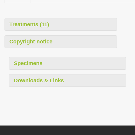
Treatments (11)
Copyright notice
Specimens
Downloads & Links