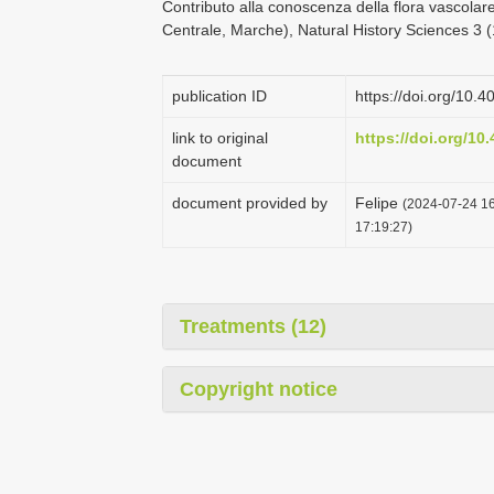
Contributo alla conoscenza della flora vascolare
Centrale, Marche), Natural History Sciences 3 (
publication ID
https://doi.org/10.
link to original
https://doi.org/10
document
document provided by
Felipe
(2024-07-24 16
17:19:27)
Treatments (12)
Copyright notice