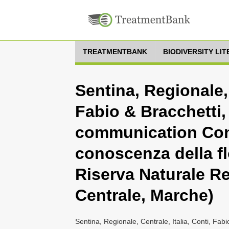
TREATMENTBANK
BIODIVERSITY LI
Sentina, Regionale, 
Fabio & Bracchetti,
communication Cont
conoscenza della fl
Riserva Naturale Re
Centrale, Marche)
Sentina, Regionale, Centrale, Italia, Conti, Fa