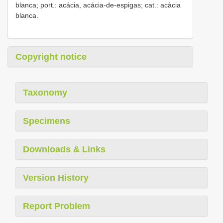
blanca; port.: acácia, acácia-de-espigas; cat.: acàcia
blanca.
Copyright notice
Taxonomy
Specimens
Downloads & Links
Version History
Report Problem