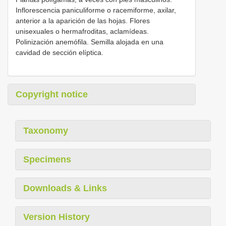
Inflorescencia paniculiforme o racemiforme, axilar,
anterior a la aparición de las hojas. Flores
unisexuales o hermafroditas, aclamídeas.
Polinización anemófila. Semilla alojada en una
cavidad de sección elíptica.
Copyright notice
Taxonomy
Specimens
Downloads & Links
Version History