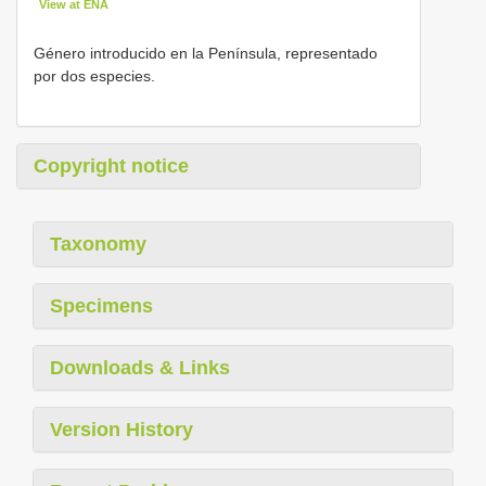
View at ENA
Género introducido en la Península, representado
por dos especies.
Copyright notice
Taxonomy
Specimens
Downloads & Links
Version History