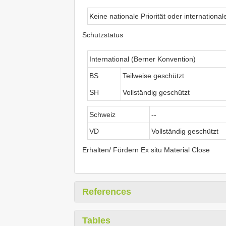
Keine nationale Priorität oder internationa
Schutzstatus
International (Berner Konvention)
BS
Teilweise geschützt
SH
Vollständig geschützt
Schweiz
--
VD
Vollständig geschützt
Erhalten/ Fördern Ex situ Material Close
References
Tables