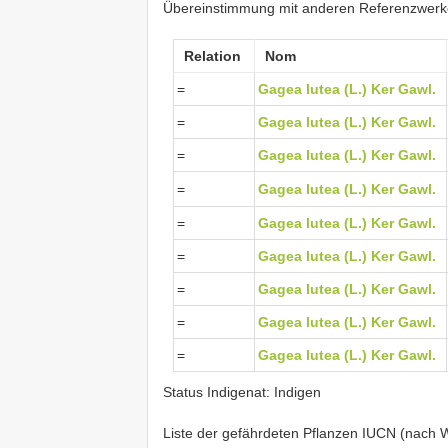
Übereinstimmung mit anderen Referenzwer
Relation
Nom
=
Gagea lutea (L.) Ker Gawl.
=
Gagea lutea (L.) Ker Gawl.
=
Gagea lutea (L.) Ker Gawl.
=
Gagea lutea (L.) Ker Gawl.
=
Gagea lutea (L.) Ker Gawl.
=
Gagea lutea (L.) Ker Gawl.
=
Gagea lutea (L.) Ker Gawl.
=
Gagea lutea (L.) Ker Gawl.
=
Gagea lutea (L.) Ker Gawl.
Status Indigenat: Indigen
Liste der gefährdeten Pflanzen IUCN (nach Wa