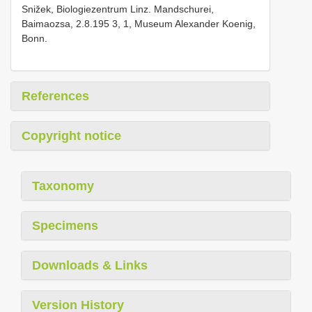
Snižek, Biologiezentrum Linz. Mandschurei,
Baimaozsa, 2.8.195 3, 1, Museum Alexander Koenig,
Bonn.
References
Copyright notice
Taxonomy
Specimens
Downloads & Links
Version History