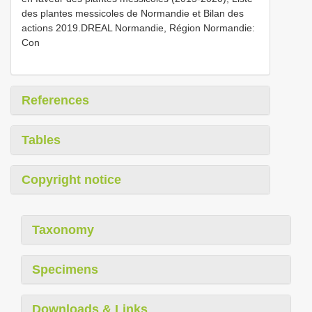
des plantes messicoles de Normandie et Bilan des
actions 2019.DREAL Normandie, Région Normandie:
Con
References
Tables
Copyright notice
Taxonomy
Specimens
Downloads & Links