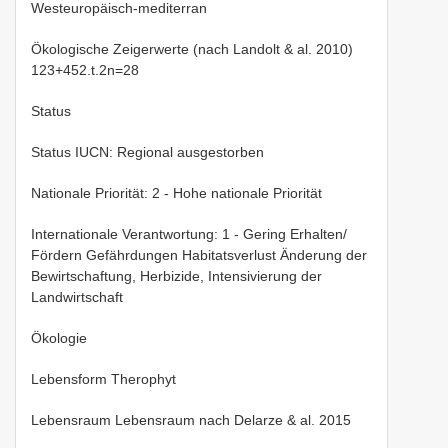
Westeuropäisch-mediterran
Ökologische Zeigerwerte (nach Landolt & al. 2010)
123+452.t.2n=28
Status
Status IUCN: Regional ausgestorben
Nationale Priorität: 2 - Hohe nationale Priorität
Internationale Verantwortung: 1 - Gering Erhalten/
Fördern Gefährdungen Habitatsverlust Änderung der
Bewirtschaftung, Herbizide, Intensivierung der
Landwirtschaft
Ökologie
Lebensform Therophyt
Lebensraum Lebensraum nach Delarze & al. 2015