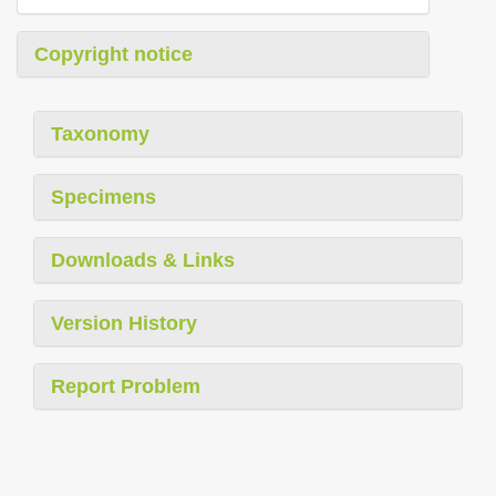
Copyright notice
Taxonomy
Specimens
Downloads & Links
Version History
Report Problem