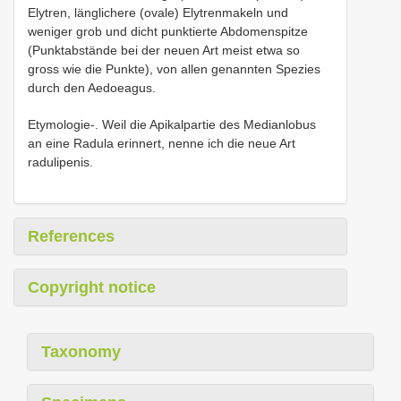
Elytren, länglichere (ovale) Elytrenmakeln und
weniger grob und dicht punktierte Abdomenspitze
(Punktabstände bei der neuen Art meist etwa so
gross wie die Punkte), von allen genannten Spezies
durch den Aedoeagus.
Etymologie-. Weil die Apikalpartie des Medianlobus
an eine Radula erinnert, nenne ich die neue Art
radulipenis.
References
Copyright notice
Taxonomy