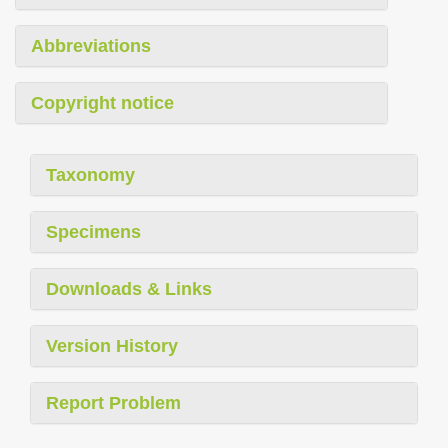
Abbreviations
Copyright notice
Taxonomy
Specimens
Downloads & Links
Version History
Report Problem