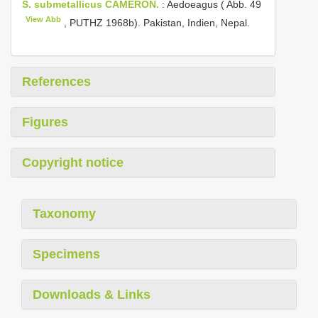
S. submetallicus CAMERON.
: Aedoeagus ( Abb. 49
View Abb
, PUTHZ 1968b). Pakistan, Indien, Nepal.
References
Figures
Copyright notice
Taxonomy
Specimens
Downloads & Links