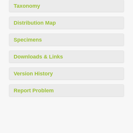
Taxonomy
Distribution Map
Specimens
Downloads & Links
Version History
Report Problem