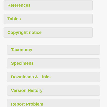
References
Tables
Copyright notice
Taxonomy
Specimens
Downloads & Links
Version History
Report Problem