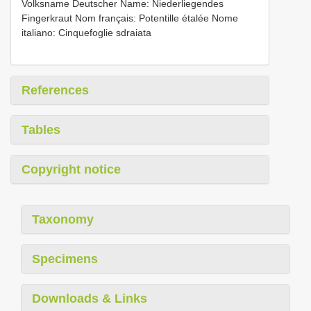
Volksname Deutscher Name: Niederliegendes
Fingerkraut Nom français: Potentille étalée Nome
italiano: Cinquefoglie sdraiata
References
Tables
Copyright notice
Taxonomy
Specimens
Downloads & Links