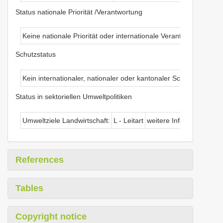
Status nationale Priorität /Verantwortung
Keine nationale Priorität oder internationale Verantwortung
Schutzstatus
Kein internationaler, nationaler oder kantonaler Schutz
Status in sektoriellen Umweltpolitiken
Umweltziele Landwirtschaft:
L - Leitart
weitere Informationen
References
Tables
Copyright notice