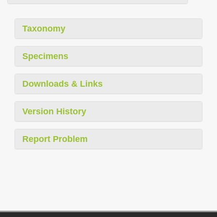
Taxonomy
Specimens
Downloads & Links
Version History
Report Problem