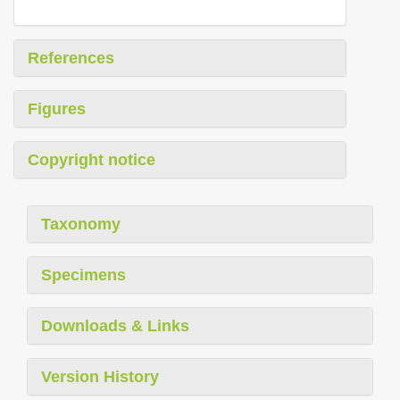
References
Figures
Copyright notice
Taxonomy
Specimens
Downloads & Links
Version History