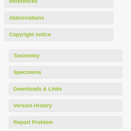
References
Abbreviations
Copyright notice
Taxonomy
Specimens
Downloads & Links
Version History
Report Problem