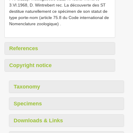
3.VI.1968, D. Wintrebert rec. La découverte des ST
destitue naturellement ce spécimen de son statut de
type porte-nom (article 75.8 du Code international de
Nomenclature zoologique)
.
References
Copyright notice
Taxonomy
Specimens
Downloads & Links