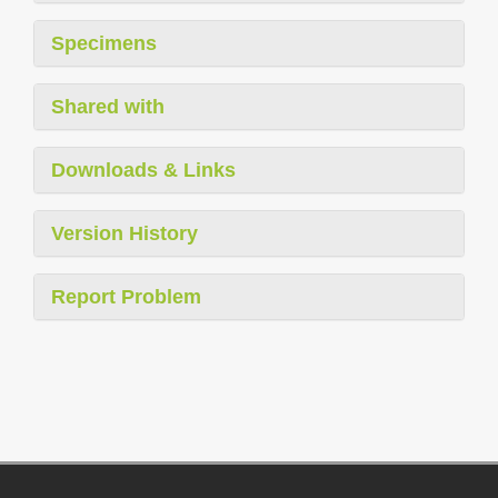
Specimens
Shared with
Downloads & Links
Version History
Report Problem