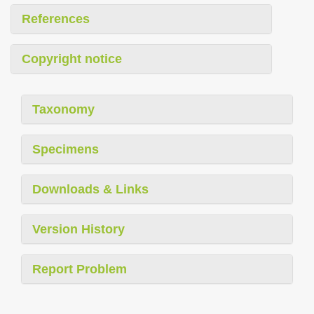
References
Copyright notice
Taxonomy
Specimens
Downloads & Links
Version History
Report Problem