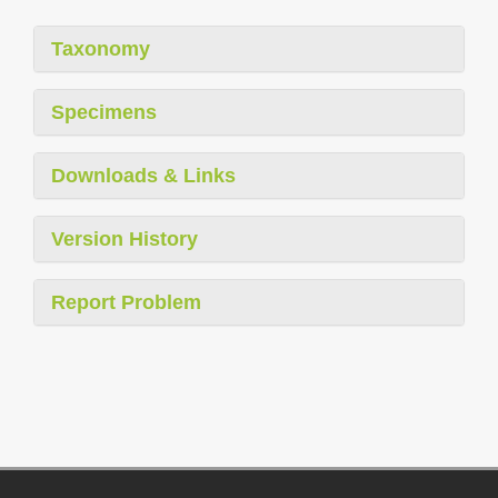
Taxonomy
Specimens
Downloads & Links
Version History
Report Problem