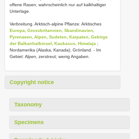
offene Rasen; wahrscheinlich nur auf kalkhaltiger
Unterlage.
Verbreitung. Arktisch-alpine Pflanze: Arktisches
Europa, Grossbritannien, Skandinavien,
Pyrenaeen, Alpen, Sudeten, Karpaten, Gebirge
der Balkanhalbinsel, Kaukasus, Himalaja
;
Nordamerika (Alaska, Kanada); Grönland. - Im
Gebiet: Alpen, zerstreut; wenig Angaben.
Copyright notice
Taxonomy
Specimens