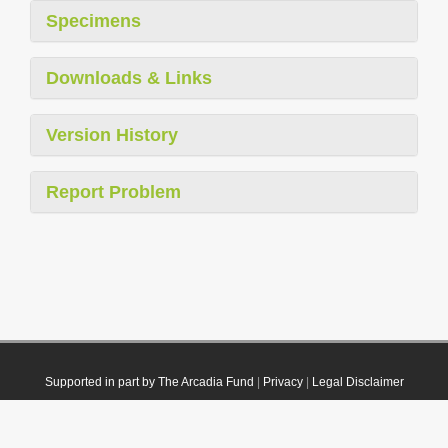
Specimens
Downloads & Links
Version History
Report Problem
Supported in part by The Arcadia Fund
|
Privacy
|
Legal Disclaimer