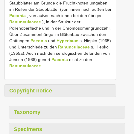
Staubblätter am Grunde die Fruchtknoten umgeben,
im Reifen der Staubblätter (von innen nach außen bei
Paeonia
, von außen nach innen bei den übrigen
Ranunculaceae
), in der Struktur der
Pollenoberfläche und in der Chromosomengrundzahl.
Über Zusammenhänge im Blütenbau zwischen den
Gattungen
Paeonia
und
Hypericum
s. Hiepko (1965)
und Unterschiede zu den
Ranunculaceae
s. Hiepko
(1965a). Auch nach den serologischen Befunden von
Jensen (1968) genort
Paeonia
nicht zu den
Ranunculaceae
.
Copyright notice
Taxonomy
Specimens