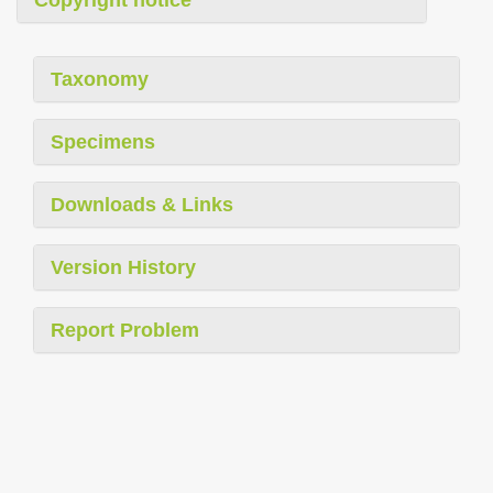
Copyright notice
Taxonomy
Specimens
Downloads & Links
Version History
Report Problem