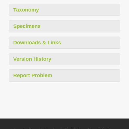
Taxonomy
Specimens
Downloads & Links
Version History
Report Problem