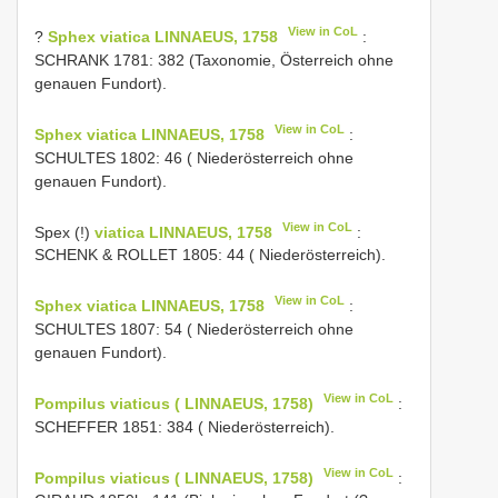
View in CoL
?
Sphex viatica LINNAEUS, 1758
:
SCHRANK 1781: 382 (Taxonomie, Österreich ohne
genauen Fundort).
View in CoL
Sphex viatica LINNAEUS, 1758
:
SCHULTES 1802: 46 ( Niederösterreich ohne
genauen Fundort).
View in CoL
Spex (!)
viatica LINNAEUS, 1758
:
SCHENK & ROLLET 1805: 44 ( Niederösterreich).
View in CoL
Sphex viatica LINNAEUS, 1758
:
SCHULTES 1807: 54 ( Niederösterreich ohne
genauen Fundort).
View in CoL
Pompilus viaticus ( LINNAEUS, 1758)
:
SCHEFFER 1851: 384 ( Niederösterreich).
View in CoL
Pompilus viaticus ( LINNAEUS, 1758)
: