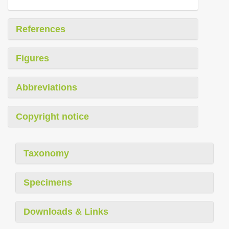
References
Figures
Abbreviations
Copyright notice
Taxonomy
Specimens
Downloads & Links