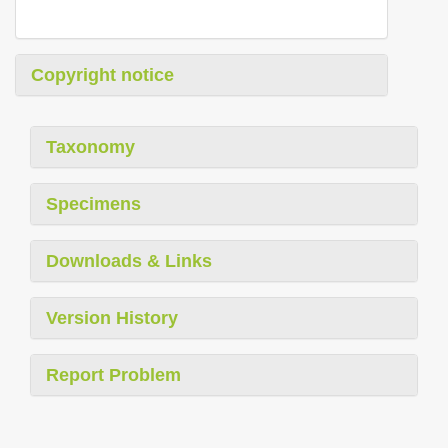
Copyright notice
Taxonomy
Specimens
Downloads & Links
Version History
Report Problem