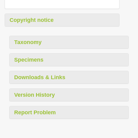
Copyright notice
Taxonomy
Specimens
Downloads & Links
Version History
Report Problem