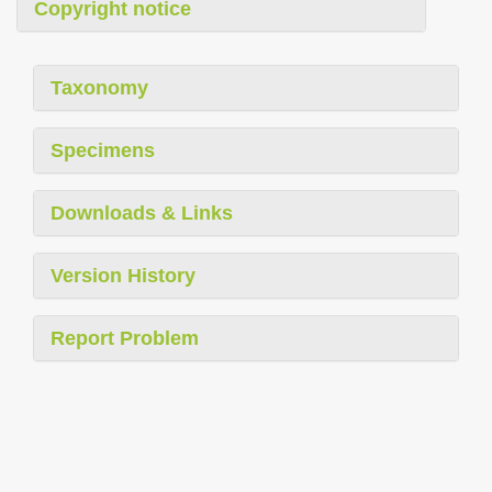
Copyright notice
Taxonomy
Specimens
Downloads & Links
Version History
Report Problem