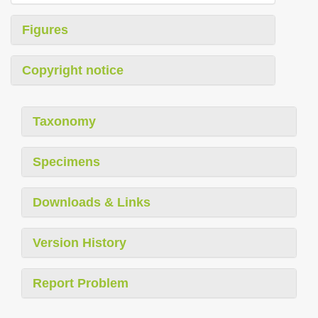
Figures
Copyright notice
Taxonomy
Specimens
Downloads & Links
Version History
Report Problem