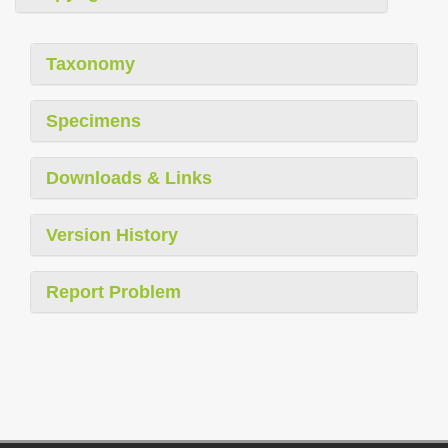
Taxonomy
Specimens
Downloads & Links
Version History
Report Problem