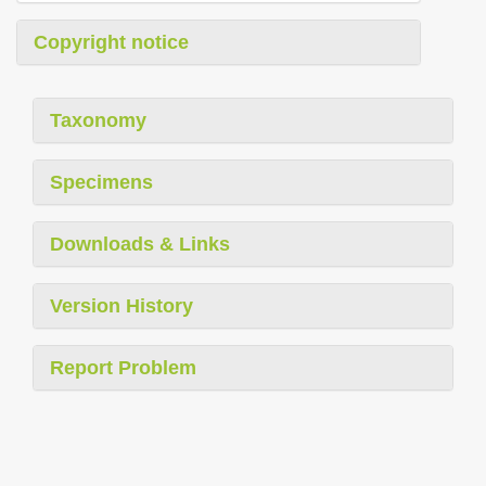
Copyright notice
Taxonomy
Specimens
Downloads & Links
Version History
Report Problem