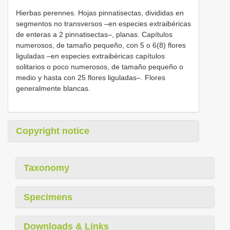
Hierbas perennes. Hojas pinnatisectas, divididas en
segmentos no transversos –en especies extraibéricas
de enteras a 2 pinnatisectas–, planas. Capítulos
numerosos, de tamaño pequeño, con 5 o 6(8) flores
liguladas –en especies extraibéricas capítulos
solitarios o poco numerosos, de tamaño pequeño o
medio y hasta con 25 flores liguladas–. Flores
generalmente blancas.
Copyright notice
Taxonomy
Specimens
Downloads & Links