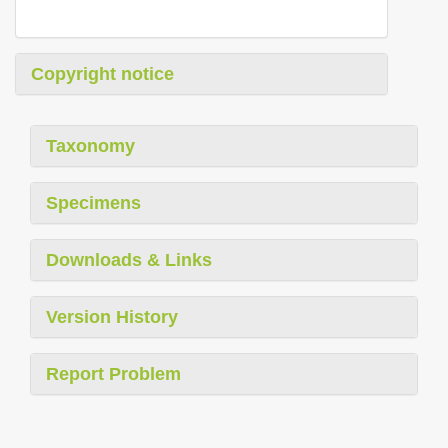
Copyright notice
Taxonomy
Specimens
Downloads & Links
Version History
Report Problem