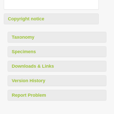
Copyright notice
Taxonomy
Specimens
Downloads & Links
Version History
Report Problem