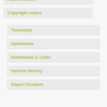
Copyright notice
Taxonomy
Specimens
Downloads & Links
Version History
Report Problem