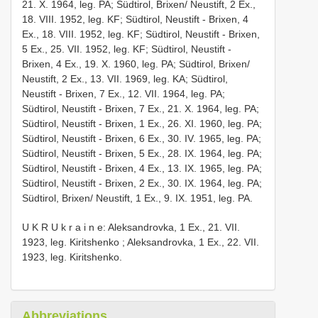
21. X. 1964, leg. PA; Südtirol, Brixen/ Neustift, 2 Ex.,
18. VIII. 1952, leg. KF; Südtirol, Neustift - Brixen, 4
Ex., 18. VIII. 1952, leg. KF; Südtirol, Neustift - Brixen,
5 Ex., 25. VII. 1952, leg. KF; Südtirol, Neustift -
Brixen, 4 Ex., 19. X. 1960, leg. PA; Südtirol, Brixen/
Neustift, 2 Ex., 13. VII. 1969, leg. KA; Südtirol,
Neustift - Brixen, 7 Ex., 12. VII. 1964, leg. PA;
Südtirol, Neustift - Brixen, 7 Ex., 21. X. 1964, leg. PA;
Südtirol, Neustift - Brixen, 1 Ex., 26. XI. 1960, leg. PA;
Südtirol, Neustift - Brixen, 6 Ex., 30. IV. 1965, leg. PA;
Südtirol, Neustift - Brixen, 5 Ex., 28. IX. 1964, leg. PA;
Südtirol, Neustift - Brixen, 4 Ex., 13. IX. 1965, leg. PA;
Südtirol, Neustift - Brixen, 2 Ex., 30. IX. 1964, leg. PA;
Südtirol, Brixen/ Neustift, 1 Ex., 9. IX. 1951, leg. PA.
U K R U k r a i n e: Aleksandrovka, 1 Ex., 21. VII.
1923, leg. Kiritshenko
; Aleksandrovka, 1 Ex., 22. VII.
1923, leg. Kiritshenko.
Abbreviations