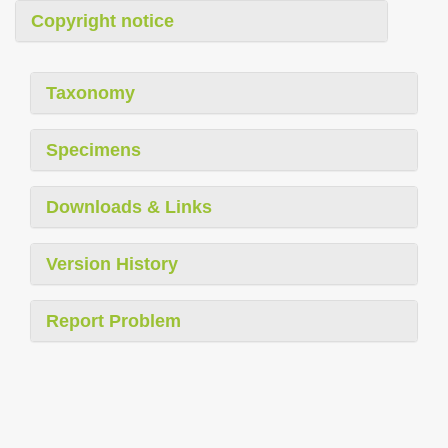
Copyright notice
Taxonomy
Specimens
Downloads & Links
Version History
Report Problem