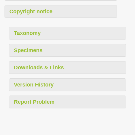
Copyright notice
Taxonomy
Specimens
Downloads & Links
Version History
Report Problem