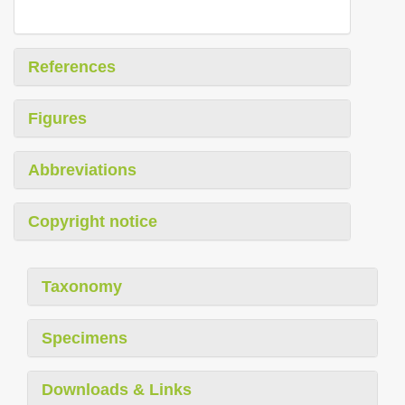
References
Figures
Abbreviations
Copyright notice
Taxonomy
Specimens
Downloads & Links