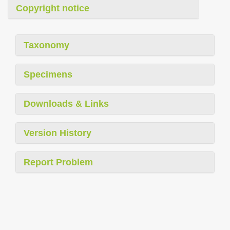
Copyright notice
Taxonomy
Specimens
Downloads & Links
Version History
Report Problem