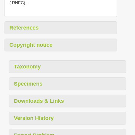
( RNFC)
.
References
Copyright notice
Taxonomy
Specimens
Downloads & Links
Version History