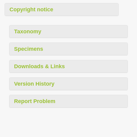
Copyright notice
Taxonomy
Specimens
Downloads & Links
Version History
Report Problem