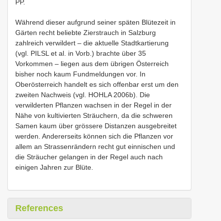
PP.
Während dieser aufgrund seiner späten Blütezeit in
Gärten recht beliebte Zierstrauch in Salzburg
zahlreich verwildert – die aktuelle Stadtkartierung
(vgl. PILSL et al. in Vorb.) brachte über 35
Vorkommen – liegen aus dem übrigen Österreich
bisher noch kaum Fundmeldungen vor. In
Oberösterreich handelt es sich offenbar erst um den
zweiten Nachweis (vgl. HOHLA 2006b). Die
verwilderten Pflanzen wachsen in der Regel in der
Nähe von kultivierten Sträuchern, da die schweren
Samen kaum über grössere Distanzen ausgebreitet
werden. Andererseits können sich die Pflanzen vor
allem an Strassenrändern recht gut einnischen und
die Sträucher gelangen in der Regel auch nach
einigen Jahren zur Blüte.
References