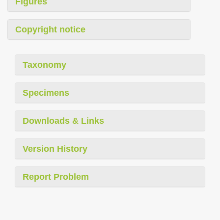
Figures
Copyright notice
Taxonomy
Specimens
Downloads & Links
Version History
Report Problem