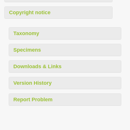
Copyright notice
Taxonomy
Specimens
Downloads & Links
Version History
Report Problem