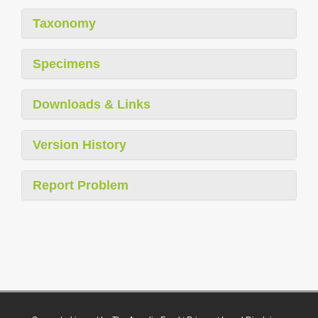
Taxonomy
Specimens
Downloads & Links
Version History
Report Problem