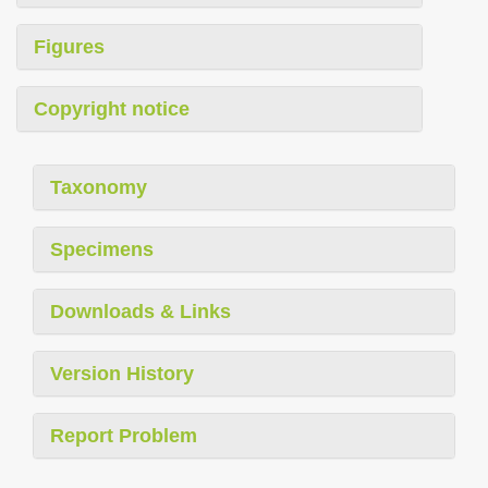
Figures
Copyright notice
Taxonomy
Specimens
Downloads & Links
Version History
Report Problem