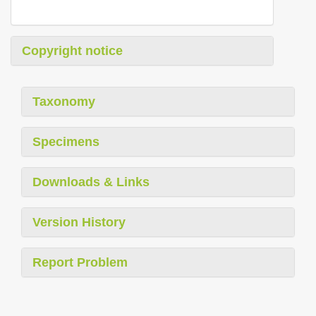
Copyright notice
Taxonomy
Specimens
Downloads & Links
Version History
Report Problem